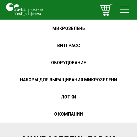
МИКРОЗЕЛЕНЬ
ВИТГРАСС
ОБОРУДОВАНИЕ
НАБОРЫ ДЛЯ ВЫРАЩИВАНИЯ МИКРОЗЕЛЕНИ
ЛОТКИ
О КОМПАНИИ