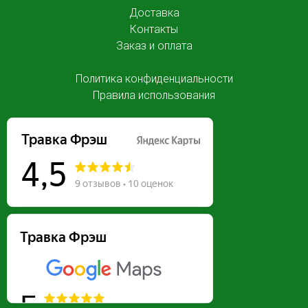
Доставка
Контакты
Заказ и оплата
Политика конфиденциальности
Правила использования
Травка Фрэш
5