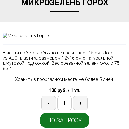
МИКРОЗЕЛЕНЬ ГОРОХ
Высота побегов обычно не превышает 15 см. Лоток
из АБС-пластика размером 12×16 см с натуральной
джутовой подложкой. Вес срезанной зелени около 75—
85 г.
Хранить в прохладном месте, не более 5 дней.
180 руб. / 1 уп.
-
+
ПО ЗАПРОСУ