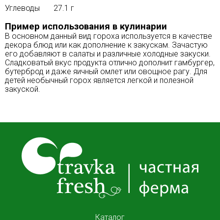
Углеводы 27.1 г
Пример использования в кулинарии
В основном данный вид гороха используется в качестве
декора блюд или как дополнение к закускам. Зачастую
его добавляют в салаты и различные холодные закуски.
Сладковатый вкус продукта отлично дополнит гамбургер,
бутерброд и даже яичный омлет или овощное рагу. Для
детей необычный горох является легкой и полезной
закуской.
Каталог