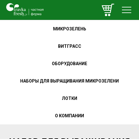
МИКРОЗЕЛЕНЬ
ВИТГРАСС
ОБОРУДОВАНИЕ
НАБОРЫ ДЛЯ ВЫРАЩИВАНИЯ МИКРОЗЕЛЕНИ
ЛОТКИ
О КОМПАНИИ