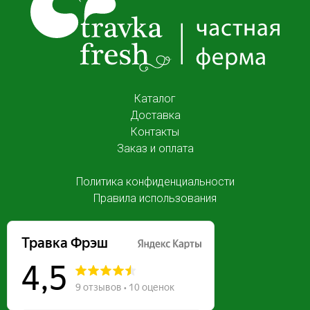
Каталог
Доставка
Контакты
Заказ и оплата
Политика конфиденциальности
Правила использования