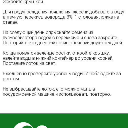
Закройте крышкой.
Для предупреждения появления плесени добавьте в воду
аптечную перекись водорода 3%, 1 столовая ложка на
стакан.
На следующий день опрыскайте семена из
пульверизатора водой c перекисью и снова закройте.
Повторяйте ежедневный полив в течении двух-трёх дней.
Когда появятся зеленые ростки, откройте крышку,
налейте воды в нижний контейнер до уровня корней.
Поставьте лоток на свет.
Ежедневно проверяйте уровень воды. И наблюдайте за
ростом.
Не выбрасывайте лоток, его можно мыть в
посудомоечной машине и использовать повторно.