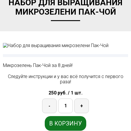
НАБОР ДЛЯ ВЫРАЩИВАНИЯ
МИКРОЗЕЛЕНИ ПАК-ЧОЙ
Микрозелень Пак-Чой за 8 дней!
Следуйте инструкции и у вас всё получится с первого
раза!
250 руб. / 1 шт.
-
+
В КОРЗИНУ