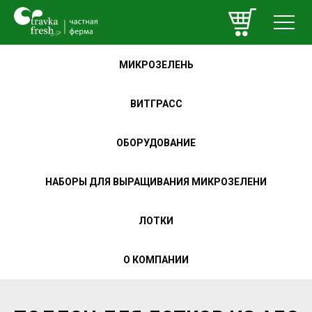
МИКРОЗЕЛЕНЬ
ВИТГРАСС
ОБОРУДОВАНИЕ
НАБОРЫ ДЛЯ ВЫРАЩИВАНИЯ МИКРОЗЕЛЕНИ
ЛОТКИ
О КОМПАНИИ