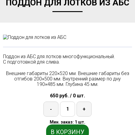
ПОДДОН ДЛЯ ЛОТКОВ ИЗ АБС
Поддон из АБС для лотков многофункциональный.
С подготовкой для слива.
Внешние габариты 220×520 мм. Внешние габариты без
отгибов 200×500 мм. Внутренний размер по дну
190×485 мм. Глубина 45 мм.
650 руб. / 0 шт.
-
+
Мин. заказ: 1 шт.
В КОРЗИНУ