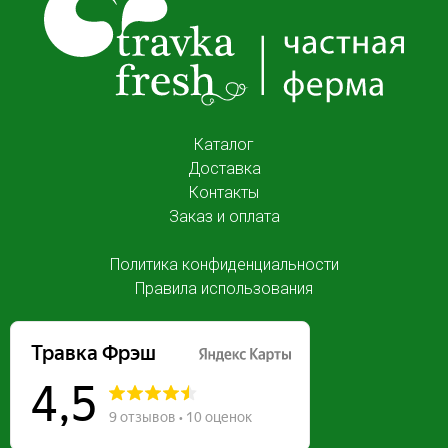
Каталог
Доставка
Контакты
Заказ и оплата
Политика конфиденциальности
Правила использования