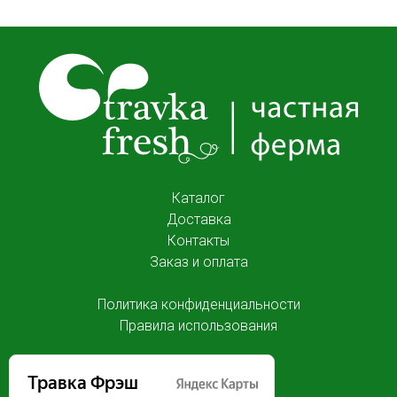
Каталог
Доставка
Контакты
Заказ и оплата
Политика конфиденциальности
Правила использования