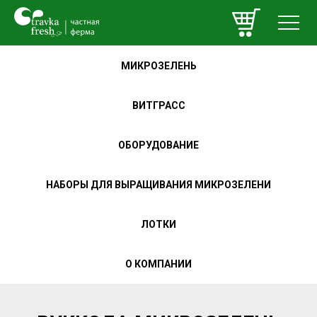
МИКРОЗЕЛЕНЬ
ВИТГРАСС
ОБОРУДОВАНИЕ
НАБОРЫ ДЛЯ ВЫРАЩИВАНИЯ МИКРОЗЕЛЕНИ
ЛОТКИ
О КОМПАНИИ