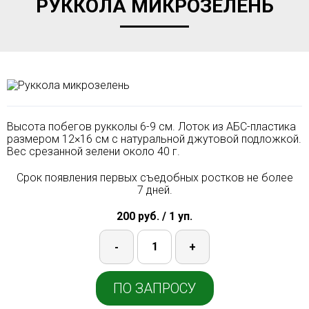
РУККОЛА МИКРОЗЕЛЕНЬ
Высота побегов рукколы 6-9 см. Лоток из АБС-пластика
размером 12×16 см с натуральной джутовой подложкой.
Вес срезанной зелени около 40 г.
Срок появления первых съедобных ростков не более
7 дней.
200 руб. / 1 уп.
-
+
ПО ЗАПРОСУ